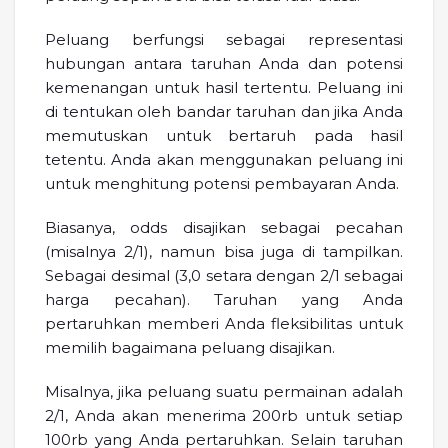
Peluang berfungsi sebagai representasi
hubungan antara taruhan Anda dan potensi
kemenangan untuk hasil tertentu. Peluang ini
di tentukan oleh bandar taruhan dan jika Anda
memutuskan untuk bertaruh pada hasil
tetentu. Anda akan menggunakan peluang ini
untuk menghitung potensi pembayaran Anda.
Biasanya, odds disajikan sebagai pecahan
(misalnya 2/1), namun bisa juga di tampilkan.
Sebagai desimal (3,0 setara dengan 2/1 sebagai
harga pecahan). Taruhan yang Anda
pertaruhkan memberi Anda fleksibilitas untuk
memilih bagaimana peluang disajikan.
Misalnya, jika peluang suatu permainan adalah
2/1, Anda akan menerima 200rb untuk setiap
100rb yang Anda pertaruhkan. Selain taruhan