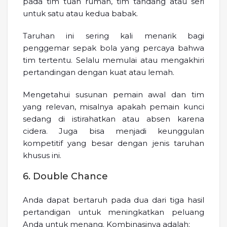
pada tim tuan rumah, tim tandang atau seri
untuk satu atau kedua babak.
Taruhan ini sering kali menarik bagi
penggemar sepak bola yang percaya bahwa
tim tertentu. Selalu memulai atau mengakhiri
pertandingan dengan kuat atau lemah.
Mengetahui susunan pemain awal dan tim
yang relevan, misalnya apakah pemain kunci
sedang di istirahatkan atau absen karena
cidera. Juga bisa menjadi keunggulan
kompetitif yang besar dengan jenis taruhan
khusus ini.
6. Double Chance
Anda dapat bertaruh pada dua dari tiga hasil
pertandigan untuk meningkatkan peluang
Anda untuk menang. Kombinasinya adalah: