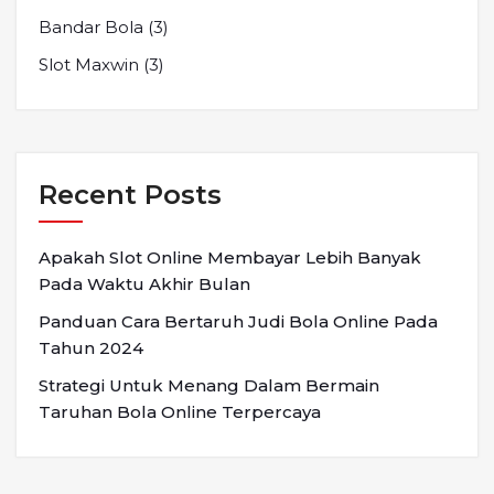
Bandar Bola
(3)
Slot Maxwin
(3)
Recent Posts
Apakah Slot Online Membayar Lebih Banyak
Pada Waktu Akhir Bulan
Panduan Cara Bertaruh Judi Bola Online Pada
Tahun 2024
Strategi Untuk Menang Dalam Bermain
Taruhan Bola Online Terpercaya