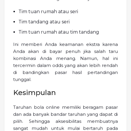
Tim tuan rumah atau seri
Tim tandang atau seri
Tim tuan rumah atau tim tandang
Ini memberi Anda keamanan ekstra karena
Anda akan di bayar penuh jika salah taru
kombinasi Anda menang. Namun, hal ini
tercermin dalam odds yang akan lebih rendah
di bandingkan pasar hasil pertandingan
tunggal.
Kesimpulan
Taruhan bola online memiliki beragam pasar
dan ada banyak bandar taruhan yang dapat di
pilih. Sehingga aksesibilitas membuatnya
sangat mudah untuk mulai bertaruh pada