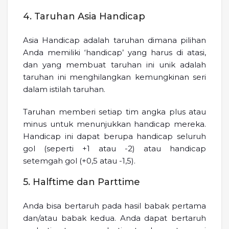
4. Taruhan Asia Handicap
Asia Handicap adalah taruhan dimana pilihan
Anda memiliki ‘handicap’ yang harus di atasi,
dan yang membuat taruhan ini unik adalah
taruhan ini menghilangkan kemungkinan seri
dalam istilah taruhan.
Taruhan memberi setiap tim angka plus atau
minus untuk menunjukkan handicap mereka.
Handicap ini dapat berupa handicap seluruh
gol (seperti +1 atau -2) atau handicap
setemgah gol (+0,5 atau -1,5).
5. Halftime dan Parttime
Anda bisa bertaruh pada hasil babak pertama
dan/atau babak kedua. Anda dapat bertaruh