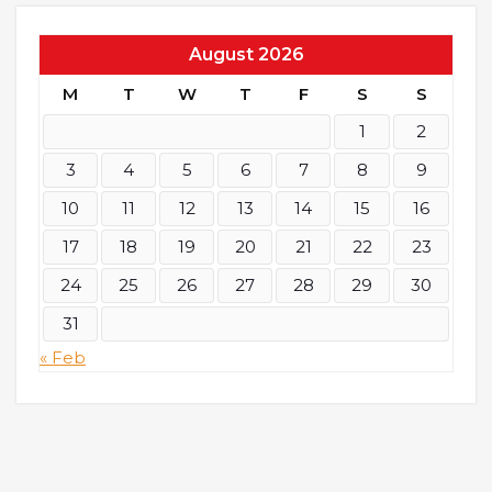
August 2026
M
T
W
T
F
S
S
1
2
3
4
5
6
7
8
9
10
11
12
13
14
15
16
17
18
19
20
21
22
23
24
25
26
27
28
29
30
31
« Feb