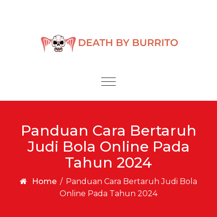
Skip to content
Toggle
navigation
Panduan Cara Bertaruh
Judi Bola Online Pada
Tahun 2024
Home
/
Panduan Cara Bertaruh Judi Bola
Online Pada Tahun 2024