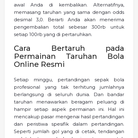
awal Anda di kembalikan. Alternatifnya,
memasang taruhan yang sama dengan odds
desimal 3,0. Berarti Anda akan menerima
pengembalian total sebesar 300rb untuk
setiap 100rb yang di pertaruhkan.
Cara Bertaruh pada
Permainan Taruhan Bola
Online Resmi
Setiap minggu, pertandingan sepak bola
profesional yang tak terhitung jumlahnya
berlangsung di seluruh dunia. Dan bandar
taruhan menawarkan beragam peluang di
hampir setiap aspek permainan ini. Hal ini
mencakup pasar mengenai hasil pertandingan
dan peristiwa spesifik dalam pertandingan.
Seperti jumlah gol yang di cetak, tendangan