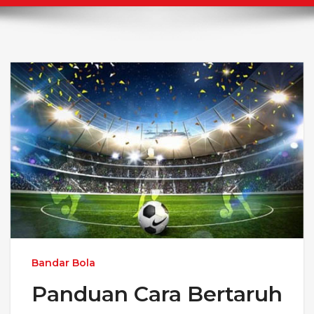
Bandar Bola
Panduan Cara Bertaruh