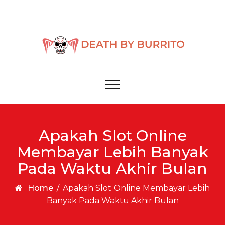
Skip to content
Toggle
navigation
Apakah Slot Online
Membayar Lebih Banyak
Pada Waktu Akhir Bulan
Home
/
Apakah Slot Online Membayar Lebih
Banyak Pada Waktu Akhir Bulan