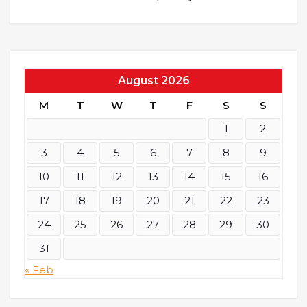
August 2026
M
T
W
T
F
S
S
1
2
3
4
5
6
7
8
9
10
11
12
13
14
15
16
17
18
19
20
21
22
23
24
25
26
27
28
29
30
31
« Feb