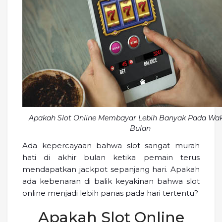
Apakah Slot Online Membayar Lebih Banyak Pada Wak
Bulan
Ada kepercayaan bahwa slot sangat murah
hati di akhir bulan ketika pemain terus
mendapatkan jackpot sepanjang hari. Apakah
ada kebenaran di balik keyakinan bahwa slot
online menjadi lebih panas pada hari tertentu?
Apakah Slot Online