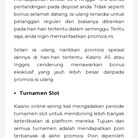
pertandingan pada deposit anda. Tidak seperti
bonus selamat datang, isi ulang tersedia untuk
pelanggan reguler dan biasanya diberikan
pada hari-hari tertentu dalam seminggu. Tentu
saja, anda ingin memanfaatkan promosi ini.
Selain isi ulang, nantikan promosi spesial
lainnya di hari-hari tertentu. Kasino AS atau
Inggris cenderung menawarkan bonus
eksklusif yang jauh lebih besar daripada
promosi isi ulang.
Turnamen Slot
Kasino online sering kali mengadakan periode
turnamen slot untuk mendorong lebih banyak
keterlibatan di platfrom mereka. Tujuan dari
semua turnamen adalah mendapatkan poin
terbanyak di akhir promosi. Poin diperoleh