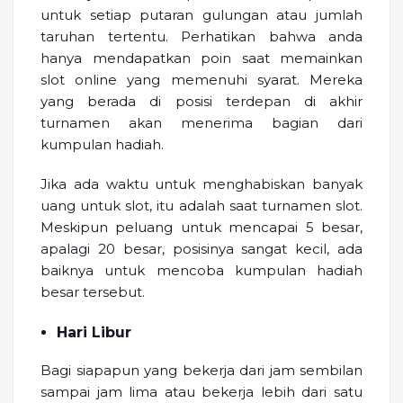
untuk setiap putaran gulungan atau jumlah
taruhan tertentu. Perhatikan bahwa anda
hanya mendapatkan poin saat memainkan
slot online yang memenuhi syarat. Mereka
yang berada di posisi terdepan di akhir
turnamen akan menerima bagian dari
kumpulan hadiah.
Jika ada waktu untuk menghabiskan banyak
uang untuk slot, itu adalah saat turnamen slot.
Meskipun peluang untuk mencapai 5 besar,
apalagi 20 besar, posisinya sangat kecil, ada
baiknya untuk mencoba kumpulan hadiah
besar tersebut.
Hari Libur
Bagi siapapun yang bekerja dari jam sembilan
sampai jam lima atau bekerja lebih dari satu