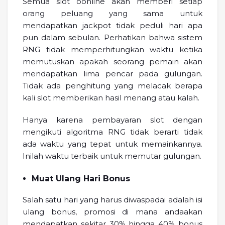
Semua slot oonline akan memberi setiap
orang peluang yang sama untuk
mendapatkan jackpot tidak peduli hari apa
pun dalam sebulan. Perhatikan bahwa sistem
RNG tidak memperhitungkan waktu ketika
memutuskan apakah seorang pemain akan
mendapatkan lima pencar pada gulungan.
Tidak ada penghitung yang melacak berapa
kali slot memberikan hasil menang atau kalah.
Hanya karena pembayaran slot dengan
mengikuti algoritma RNG tidak berarti tidak
ada waktu yang tepat untuk memainkannya.
Inilah waktu terbaik untuk memutar gulungan.
Muat Ulang Hari Bonus
Salah satu hari yang harus diwaspadai adalah isi
ulang bonus, promosi di mana andaakan
mendapatkan sekitar 30% hingga 40% bonus