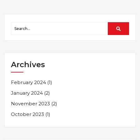
Archives
February 2024
(1)
January 2024
(2)
November 2023
(2)
October 2023
(1)