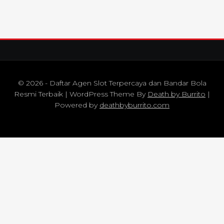
© 2026 - Daftar Agen Slot Terpercaya dan Bandar Bola
Resmi Terbaik | WordPress Theme By
Death by Burrito
|
Powered by
deathbyburrito.com