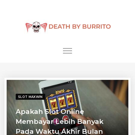
Skip to content
Toggle
navigation
SLOT MAXWIN
Apakah Slot Online
Membayar Lebih Banyak
Pada Waktu Akhir Bulan