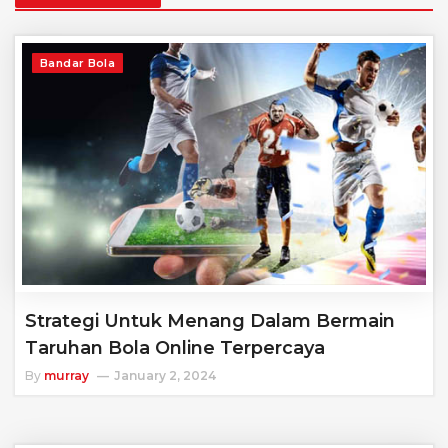
Bandar Bola
Strategi Untuk Menang Dalam Bermain
Taruhan Bola Online Terpercaya
By
murray
January 2, 2024